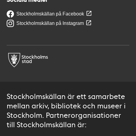
Stockholmskällan på Facebook
Stockholmskällan på Instagram
Stockholmskällan är ett samarbete
mellan arkiv, bibliotek och museer i
Stockholm. Partnerorganisationer
till Stockholmskällan är: