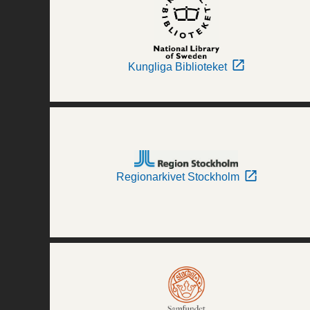
Kungliga Biblioteket
Regionarkivet Stockholm