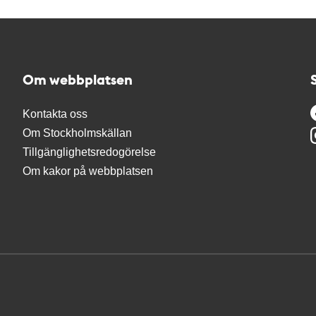
Om webbplatsen
Kontakta oss
Om Stockholmskällan
Tillgänglighetsredogörelse
Om kakor på webbplatsen