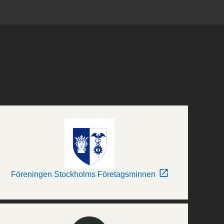
Föreningen Stockholms Företagsminnen