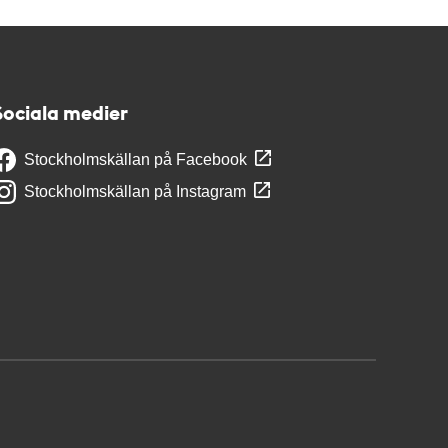
Sociala medier
Stockholmskällan på Facebook
Stockholmskällan på Instagram