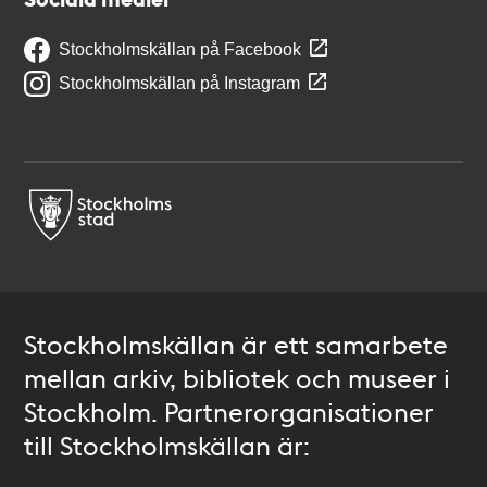
Stockholmskällan på Facebook
Stockholmskällan på Instagram
Stockholmskällan är ett samarbete
mellan arkiv, bibliotek och museer i
Stockholm. Partnerorganisationer
till Stockholmskällan är: