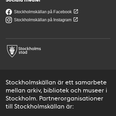
Stockholmskällan på Facebook
Stockholmskällan på Instagram
Stockholmskällan är ett samarbete
mellan arkiv, bibliotek och museer i
Stockholm. Partnerorganisationer
till Stockholmskällan är: