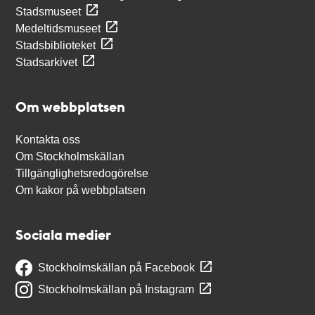
Stadsmuseet
Medeltidsmuseet
Stadsbiblioteket
Stadsarkivet
Om webbplatsen
Kontakta oss
Om Stockholmskällan
Tillgänglighetsredogörelse
Om kakor på webbplatsen
Sociala medier
Stockholmskällan på Facebook
Stockholmskällan på Instagram