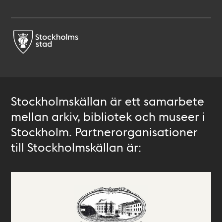
Stockholmskällan är ett samarbete
mellan arkiv, bibliotek och museer i
Stockholm. Partnerorganisationer
till Stockholmskällan är: