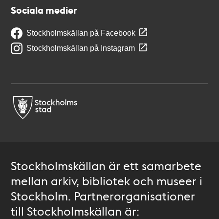
Sociala medier
Stockholmskällan på Facebook
Stockholmskällan på Instagram
Stockholmskällan är ett samarbete
mellan arkiv, bibliotek och museer i
Stockholm. Partnerorganisationer
till Stockholmskällan är: