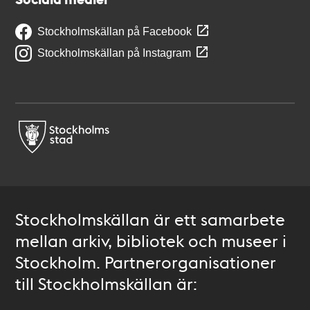
Stockholmskällan på Facebook
Stockholmskällan på Instagram
Stockholmskällan är ett samarbete
mellan arkiv, bibliotek och museer i
Stockholm. Partnerorganisationer
till Stockholmskällan är: