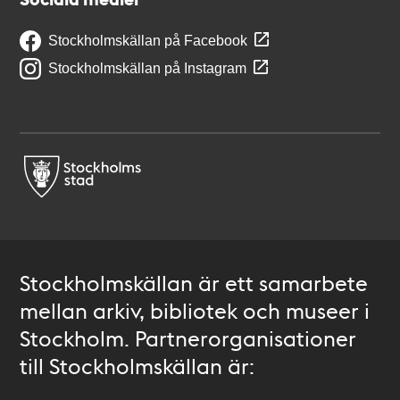
Stockholmskällan på Facebook
Stockholmskällan på Instagram
Stockholmskällan är ett samarbete
mellan arkiv, bibliotek och museer i
Stockholm. Partnerorganisationer
till Stockholmskällan är: