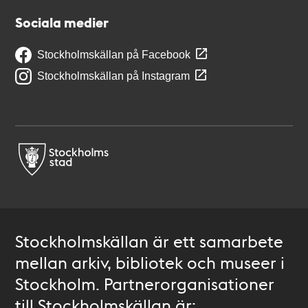
Sociala medier
Stockholmskällan på Facebook
Stockholmskällan på Instagram
Stockholmskällan är ett samarbete
mellan arkiv, bibliotek och museer i
Stockholm. Partnerorganisationer
till Stockholmskällan är: