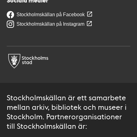
Sociala medier
Stockholmskällan på Facebook
Stockholmskällan på Instagram
Stockholmskällan är ett samarbete
mellan arkiv, bibliotek och museer i
Stockholm. Partnerorganisationer
till Stockholmskällan är: