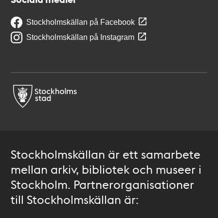
Stockholmskällan på Facebook
Stockholmskällan på Instagram
Stockholmskällan är ett samarbete
mellan arkiv, bibliotek och museer i
Stockholm. Partnerorganisationer
till Stockholmskällan är: