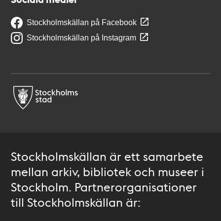
Stockholmskällan på Facebook
Stockholmskällan på Instagram
Stockholmskällan är ett samarbete
mellan arkiv, bibliotek och museer i
Stockholm. Partnerorganisationer
till Stockholmskällan är: