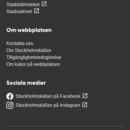
Stadsbiblioteket
Stadsarkivet
Om webbplatsen
Kontakta oss
Om Stockholmskällan
Tillgänglighetsredogörelse
Om kakor på webbplatsen
Sociala medier
Stockholmskällan på Facebook
Stockholmskällan på Instagram