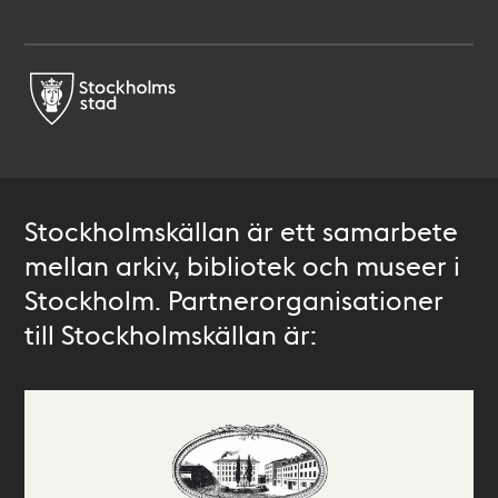
Stockholmskällan är ett samarbete
mellan arkiv, bibliotek och museer i
Stockholm. Partnerorganisationer
till Stockholmskällan är: