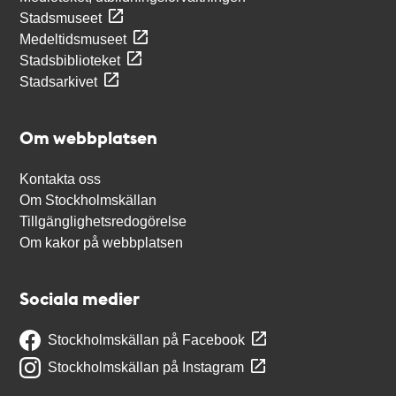
Stadsmuseet
Medeltidsmuseet
Stadsbiblioteket
Stadsarkivet
Om webbplatsen
Kontakta oss
Om Stockholmskällan
Tillgänglighetsredogörelse
Om kakor på webbplatsen
Sociala medier
Stockholmskällan på Facebook
Stockholmskällan på Instagram