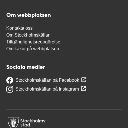
Om webbplatsen
Kontakta oss
Om Stockholmskällan
Tillgänglighetsredogörelse
Om kakor på webbplatsen
Sociala medier
Stockholmskällan på Facebook
Stockholmskällan på Instagram