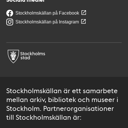
Stockholmskällan på Facebook
Stockholmskällan på Instagram
Stockholmskällan är ett samarbete
mellan arkiv, bibliotek och museer i
Stockholm. Partnerorganisationer
till Stockholmskällan är: