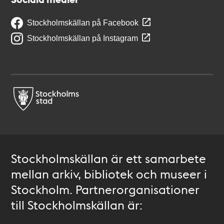
Stockholmskällan på Facebook
Stockholmskällan på Instagram
Stockholmskällan är ett samarbete
mellan arkiv, bibliotek och museer i
Stockholm. Partnerorganisationer
till Stockholmskällan är: