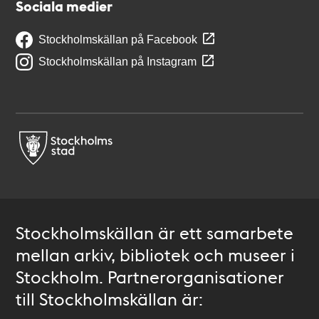
Sociala medier
Stockholmskällan på Facebook
Stockholmskällan på Instagram
Stockholmskällan är ett samarbete
mellan arkiv, bibliotek och museer i
Stockholm. Partnerorganisationer
till Stockholmskällan är: