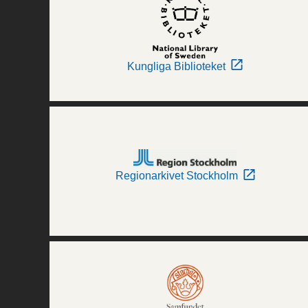
Kungliga Biblioteket
Regionarkivet Stockholm