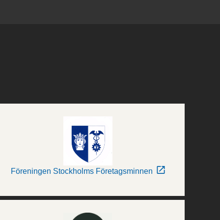
Föreningen Stockholms Företagsminnen