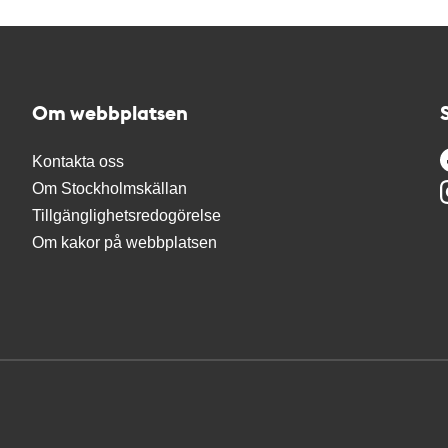
Om webbplatsen
Kontakta oss
Om Stockholmskällan
Tillgänglighetsredogörelse
Om kakor på webbplatsen