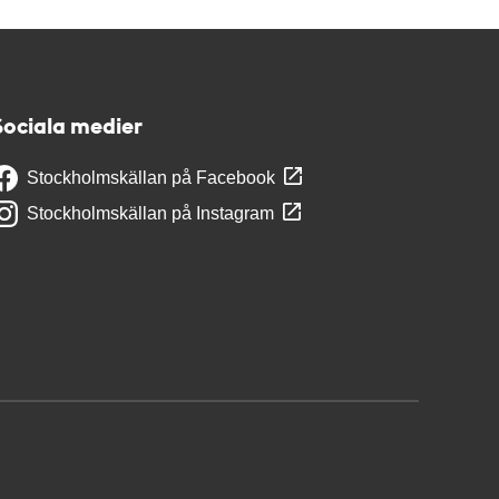
Sociala medier
Stockholmskällan på Facebook
Stockholmskällan på Instagram