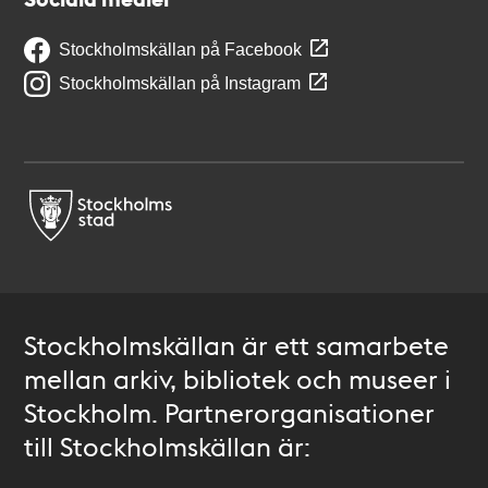
Stockholmskällan på Facebook
Stockholmskällan på Instagram
Stockholmskällan är ett samarbete
mellan arkiv, bibliotek och museer i
Stockholm. Partnerorganisationer
till Stockholmskällan är: