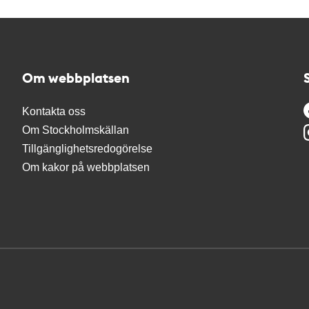
Om webbplatsen
Kontakta oss
Om Stockholmskällan
Tillgänglighetsredogörelse
Om kakor på webbplatsen