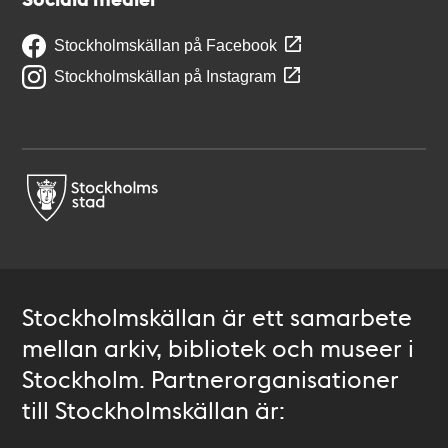
Stockholmskällan på Facebook
Stockholmskällan på Instagram
Stockholmskällan är ett samarbete
mellan arkiv, bibliotek och museer i
Stockholm. Partnerorganisationer
till Stockholmskällan är: