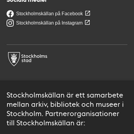
Stockholmskällan på Facebook
Stockholmskällan på Instagram
Stockholmskällan är ett samarbete
mellan arkiv, bibliotek och museer i
Stockholm. Partnerorganisationer
till Stockholmskällan är: