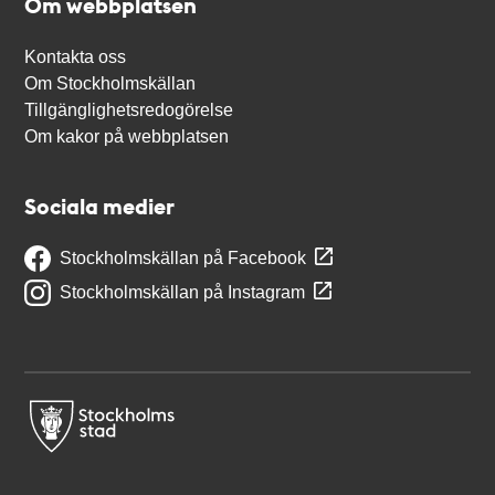
Om webbplatsen
Kontakta oss
Om Stockholmskällan
Tillgänglighetsredogörelse
Om kakor på webbplatsen
Sociala medier
Stockholmskällan på Facebook
Stockholmskällan på Instagram