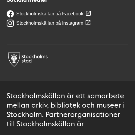
Stockholmskällan på Facebook
Stockholmskällan på Instagram
Stockholmskällan är ett samarbete
mellan arkiv, bibliotek och museer i
Stockholm. Partnerorganisationer
till Stockholmskällan är: