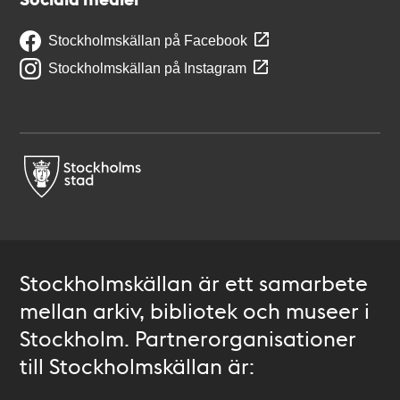
Stockholmskällan på Facebook
Stockholmskällan på Instagram
Stockholmskällan är ett samarbete
mellan arkiv, bibliotek och museer i
Stockholm. Partnerorganisationer
till Stockholmskällan är: