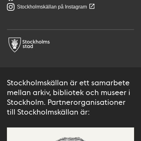
Stockholmskällan på Instagram
Stockholmskällan är ett samarbete
mellan arkiv, bibliotek och museer i
Stockholm. Partnerorganisationer
till Stockholmskällan är: