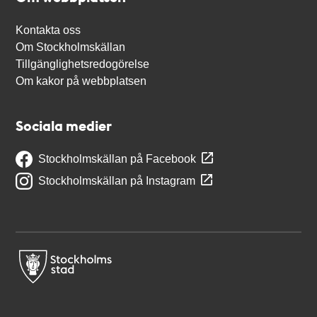
Kontakta oss
Om Stockholmskällan
Tillgänglighetsredogörelse
Om kakor på webbplatsen
Sociala medier
Stockholmskällan på Facebook
Stockholmskällan på Instagram