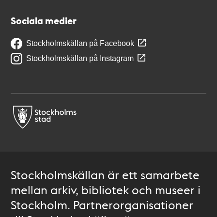
Sociala medier
Stockholmskällan på Facebook
Stockholmskällan på Instagram
Stockholmskällan är ett samarbete
mellan arkiv, bibliotek och museer i
Stockholm. Partnerorganisationer