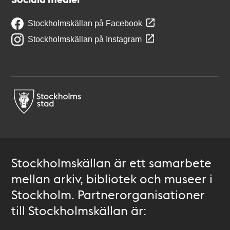
Stockholmskällan på Facebook
Stockholmskällan på Instagram
Stockholmskällan är ett samarbete
mellan arkiv, bibliotek och museer i
Stockholm. Partnerorganisationer
till Stockholmskällan är: