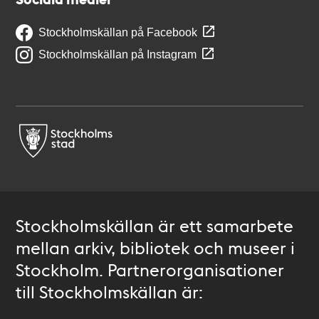
Stockholmskällan på Facebook
Stockholmskällan på Instagram
Stockholmskällan är ett samarbete
mellan arkiv, bibliotek och museer i
Stockholm. Partnerorganisationer
till Stockholmskällan är: