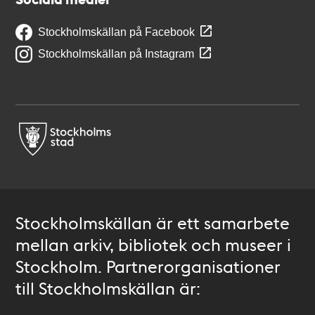
Stockholmskällan på Facebook
Stockholmskällan på Instagram
Stockholmskällan är ett samarbete
mellan arkiv, bibliotek och museer i
Stockholm. Partnerorganisationer
till Stockholmskällan är: