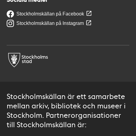
Stockholmskällan på Facebook
Stockholmskällan på Instagram
Stockholmskällan är ett samarbete
mellan arkiv, bibliotek och museer i
Stockholm. Partnerorganisationer
till Stockholmskällan är: