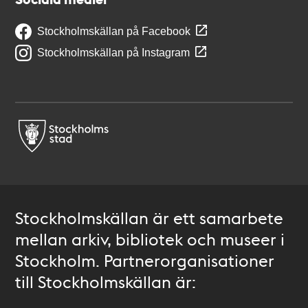
Stockholmskällan på Facebook
Stockholmskällan på Instagram
Stockholmskällan är ett samarbete
mellan arkiv, bibliotek och museer i
Stockholm. Partnerorganisationer
till Stockholmskällan är: