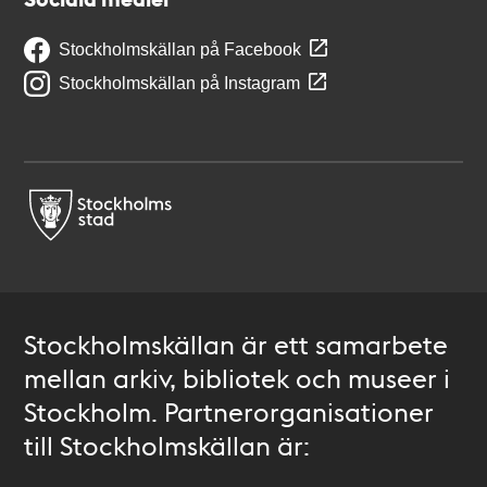
Stockholmskällan på Facebook
Stockholmskällan på Instagram
Stockholmskällan är ett samarbete
mellan arkiv, bibliotek och museer i
Stockholm. Partnerorganisationer
till Stockholmskällan är: