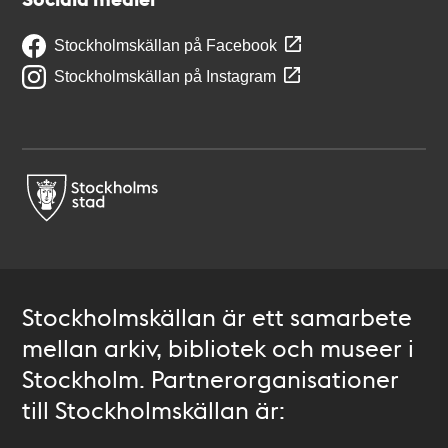
Stockholmskällan på Facebook
Stockholmskällan på Instagram
Stockholmskällan är ett samarbete
mellan arkiv, bibliotek och museer i
Stockholm. Partnerorganisationer
till Stockholmskällan är: