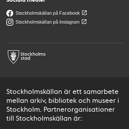
Stockholmskällan på Facebook
Stockholmskällan på Instagram
Stockholmskällan är ett samarbete
mellan arkiv, bibliotek och museer i
Stockholm. Partnerorganisationer
till Stockholmskällan är: