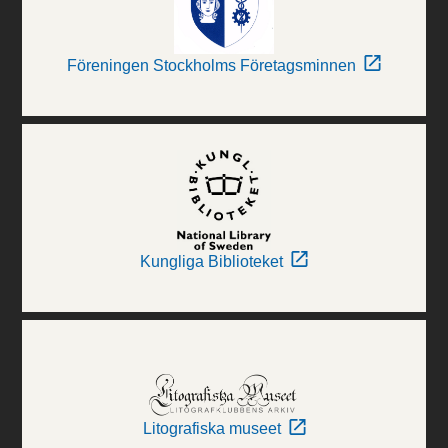
Föreningen Stockholms Företagsminnen
Kungliga Biblioteket
Litografiska museet