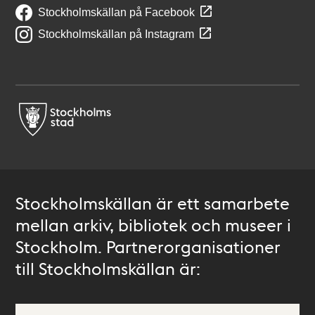
Stockholmskällan på Facebook
Stockholmskällan på Instagram
Stockholmskällan är ett samarbete
mellan arkiv, bibliotek och museer i
Stockholm. Partnerorganisationer
till Stockholmskällan är: