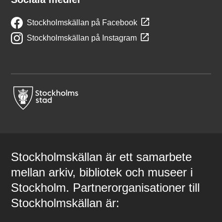
Stockholmskällan på Facebook
Stockholmskällan på Instagram
Stockholmskällan är ett samarbete
mellan arkiv, bibliotek och museer i
Stockholm. Partnerorganisationer till
Stockholmskällan är: