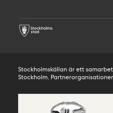
Stockholmskällan är ett samarbete
Stockholm. Partnerorganisationer 