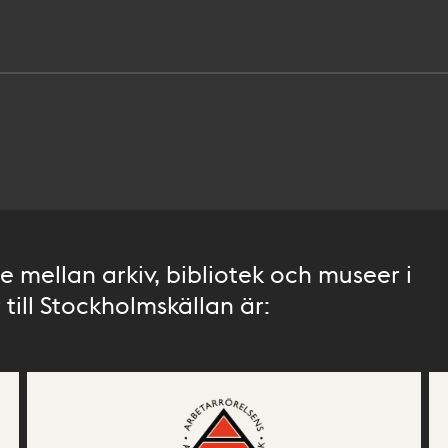
 mellan arkiv, bibliotek och museer i
till Stockholmskällan är: