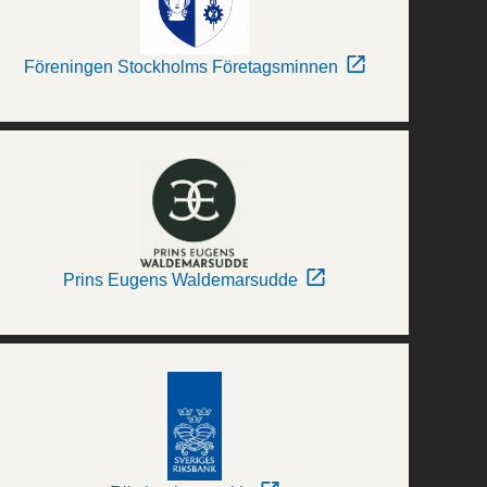
Föreningen Stockholms Företagsminnen
Prins Eugens Waldemarsudde