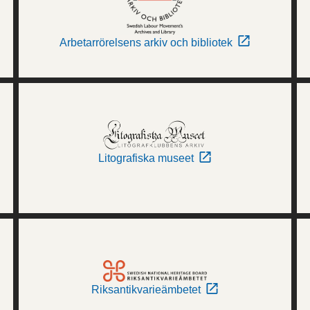
Arbetarrörelsens arkiv och bibliotek
Litografiska museet
Riksantikvarieämbetet