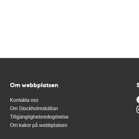
Om webbplatsen
Kontakta oss
Om Stockholmskällan
Tillgänglighetsredogörelse
Om kakor på webbplatsen