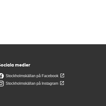
Sociala medier
Stockholmskällan på Facebook
Stockholmskällan på Instagram