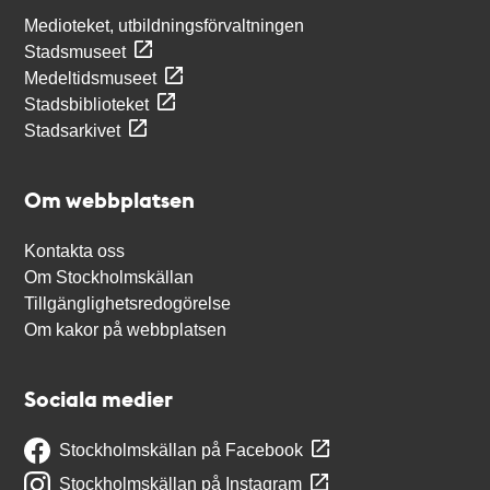
Medioteket, utbildningsförvaltningen
Stadsmuseet
Medeltidsmuseet
Stadsbiblioteket
Stadsarkivet
Om webbplatsen
Kontakta oss
Om Stockholmskällan
Tillgänglighetsredogörelse
Om kakor på webbplatsen
Sociala medier
Stockholmskällan på Facebook
Stockholmskällan på Instagram