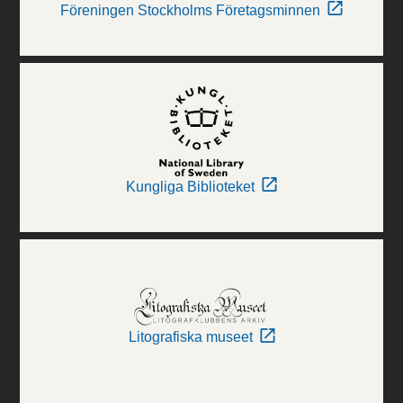
Föreningen Stockholms Företagsminnen
Kungliga Biblioteket
Litografiska museet