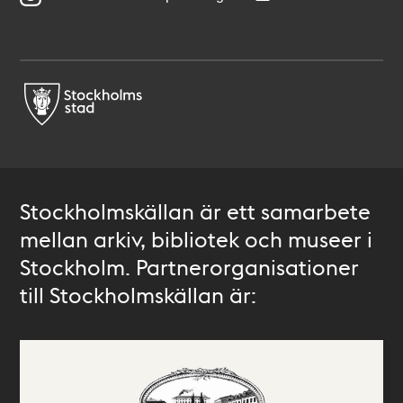
Stockholmskällan är ett samarbete
mellan arkiv, bibliotek och museer i
Stockholm. Partnerorganisationer
till Stockholmskällan är: