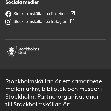
Sociala medier
Stockholmskällan på Facebook
Stockholmskällan på Instagram
Stockholmskällan är ett samarbete
mellan arkiv, bibliotek och museer i
Stockholm. Partnerorganisationer
till Stockholmskällan är: