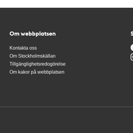
Om webbplatsen
Kontakta oss
Om Stockholmskällan
Tillgänglighetsredogörelse
Om kakor på webbplatsen