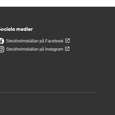
Sociala medier
Stockholmskällan på Facebook
Stockholmskällan på Instagram