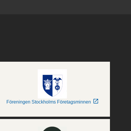
Föreningen Stockholms Företagsminnen