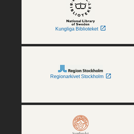
Kungliga Biblioteket
Regionarkivet Stockholm