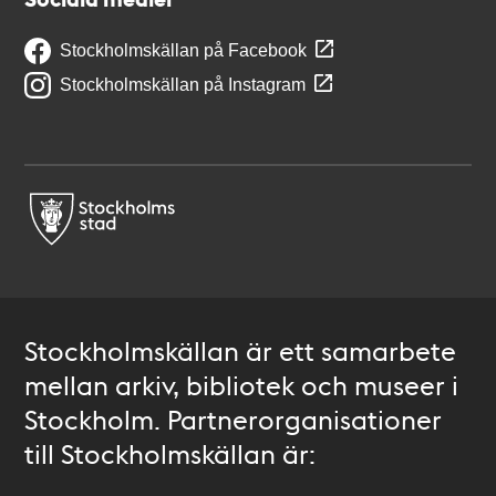
Stockholmskällan på Facebook
Stockholmskällan på Instagram
Stockholmskällan är ett samarbete
mellan arkiv, bibliotek och museer i
Stockholm. Partnerorganisationer
till Stockholmskällan är: