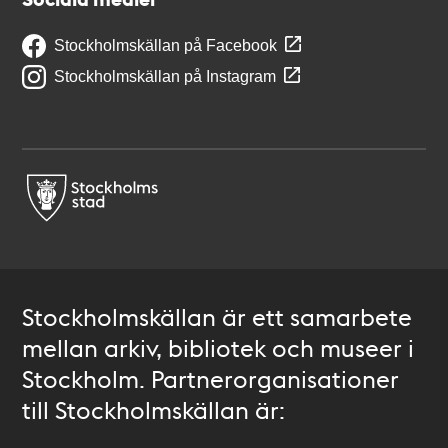
Stockholmskällan på Facebook
Stockholmskällan på Instagram
Stockholmskällan är ett samarbete
mellan arkiv, bibliotek och museer i
Stockholm. Partnerorganisationer
till Stockholmskällan är: