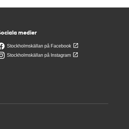
Sociala medier
Stockholmskällan på Facebook
Stockholmskällan på Instagram