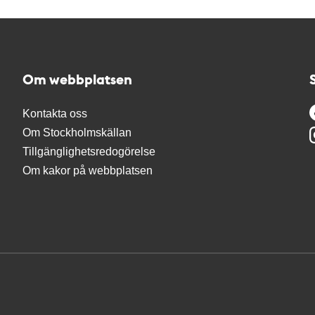
Om webbplatsen
Kontakta oss
Om Stockholmskällan
Tillgänglighetsredogörelse
Om kakor på webbplatsen