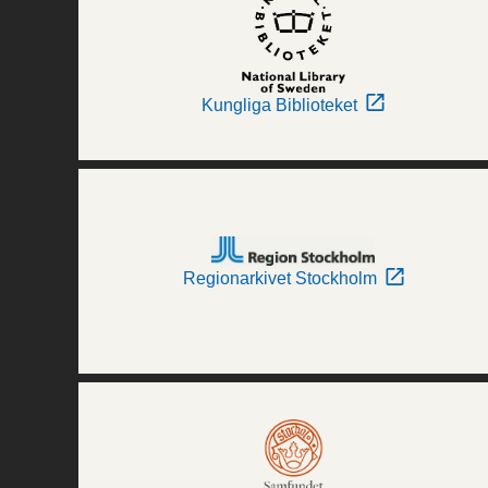
Kungliga Biblioteket
Regionarkivet Stockholm