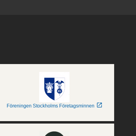
Föreningen Stockholms Företagsminnen