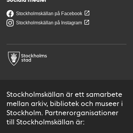
Stockholmskällan på Facebook
Stockholmskällan på Instagram
Stockholmskällan är ett samarbete
mellan arkiv, bibliotek och museer i
Stockholm. Partnerorganisationer
till Stockholmskällan är: