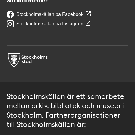
Sociala medier
Stockholmskällan på Facebook
Stockholmskällan på Instagram
Stockholmskällan är ett samarbete
mellan arkiv, bibliotek och museer i
Stockholm. Partnerorganisationer
till Stockholmskällan är: