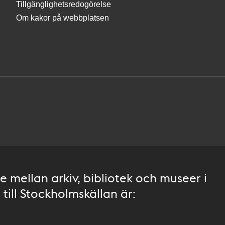
Tillgänglighetsredogörelse
Om kakor på webbplatsen
 mellan arkiv, bibliotek och museer i
till Stockholmskällan är: