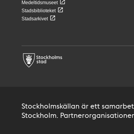
Medeltidsmuseet
Stadsbiblioteket
Stadsarkivet
Stockholmskällan är ett samarbete
Stockholm. Partnerorganisationer 