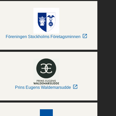
Föreningen Stockholms Företagsminnen
Prins Eugens Waldemarsudde