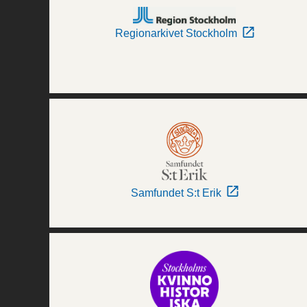
Regionarkivet Stockholm
Samfundet S:t Erik