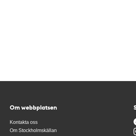
Om webbplatsen
Kontakta oss
Om Stockholmskällan