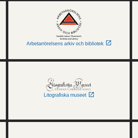
Arbetarrörelsens arkiv och bibliotek
Litografiska museet