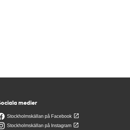
Sociala medier
Stockholmskällan på Facebook
Stockholmskällan på Instagram