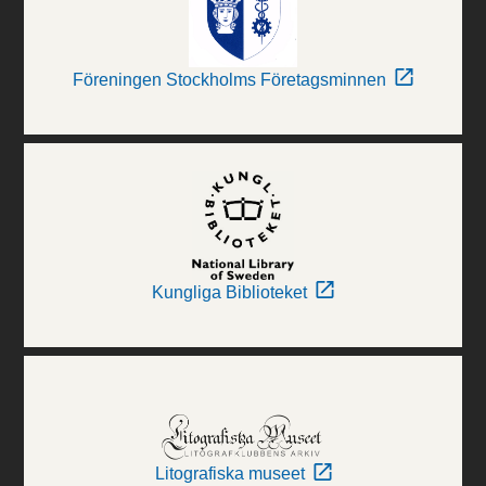
Föreningen Stockholms Företagsminnen
Kungliga Biblioteket
Litografiska museet