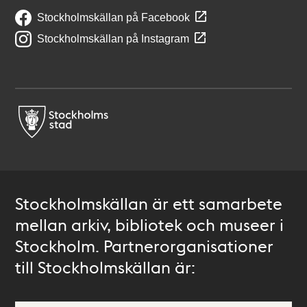
Stockholmskällan på Facebook
Stockholmskällan på Instagram
Stockholmskällan är ett samarbete
mellan arkiv, bibliotek och museer i
Stockholm. Partnerorganisationer
till Stockholmskällan är: